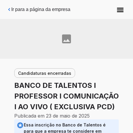
Pular para o conteúdo principal
Ir para a página da empresa
Candidaturas encerradas
BANCO DE TALENTOS I
PROFESSOR I COMUNICAÇÃO
I AO VIVO ( EXCLUSIVA PCD)
Publicada em 23 de maio de 2025
Essa inscrição no Banco de Talentos é
para que a empresa te considere em