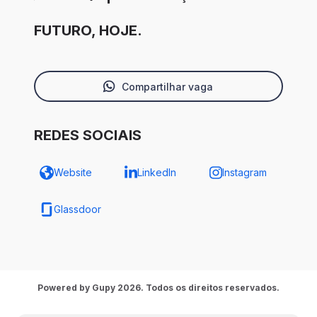
FUTURO, HOJE.
Compartilhar vaga
REDES SOCIAIS
Website
LinkedIn
Instagram
Glassdoor
Powered by Gupy 2026. Todos os direitos reservados.