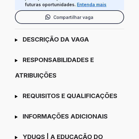
futuras oportunidades.
Entenda mais
Compartilhar vaga
Ir para candidatura
DESCRIÇÃO DA VAGA
RESPONSABILIDADES E
ATRIBUIÇÕES
REQUISITOS E QUALIFICAÇÕES
INFORMAÇÕES ADICIONAIS
YDUQS | A EDUCAÇÃO DO