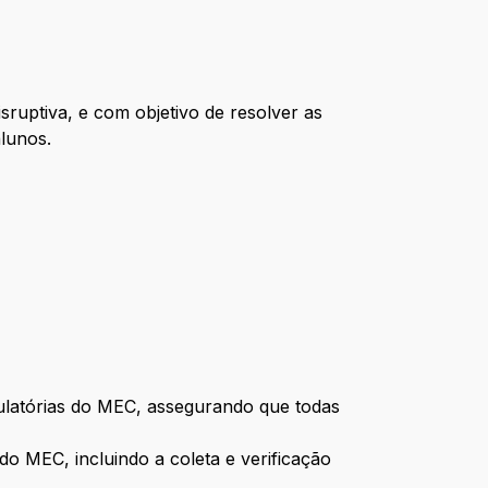
ruptiva, e com objetivo de resolver as
lunos.
ulatórias do MEC, assegurando que todas
 do MEC, incluindo a coleta e verificação