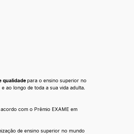
e qualidade
para o ensino superior no
 e ao longo de toda a sua vida adulta.
de acordo com o Prêmio EXAME em
nização de ensino superior no mundo