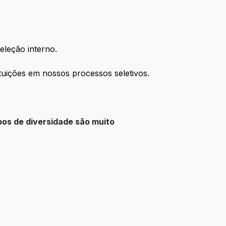
eleção interno.
tuições em nossos processos seletivos.
os de diversidade são muito