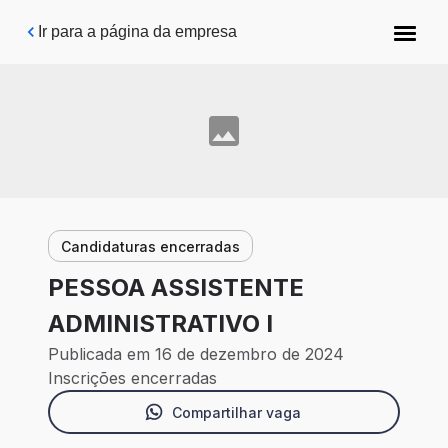
Pular para o conteúdo principal
Ir para a página da empresa
Candidaturas encerradas
PESSOA ASSISTENTE
ADMINISTRATIVO I
Publicada em 16 de dezembro de 2024
Inscrições encerradas
Compartilhar vaga